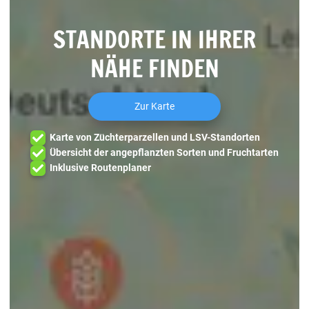
STANDORTE IN IHRER
NÄHE FINDEN
Zur Karte
Karte von Züchterparzellen und LSV-Standorten
Übersicht der angepflanzten Sorten und Fruchtarten
Inklusive Routenplaner