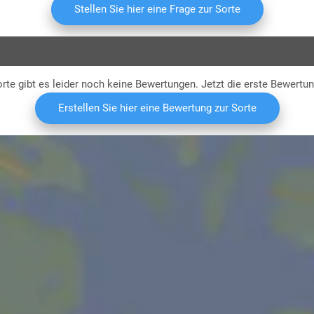
Stellen Sie hier eine Frage zur Sorte
rte gibt es leider noch keine Bewertungen. Jetzt die erste Bewertu
Erstellen Sie hier eine Bewertung zur Sorte