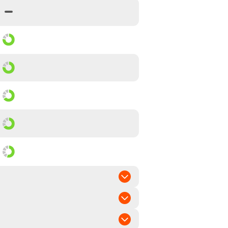
mittel