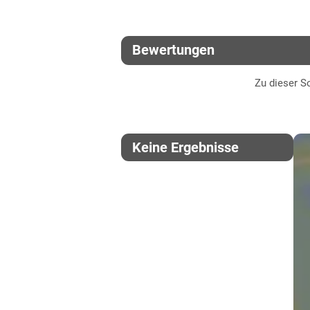
Bewertungen
Zu dieser So
Keine Ergebnisse