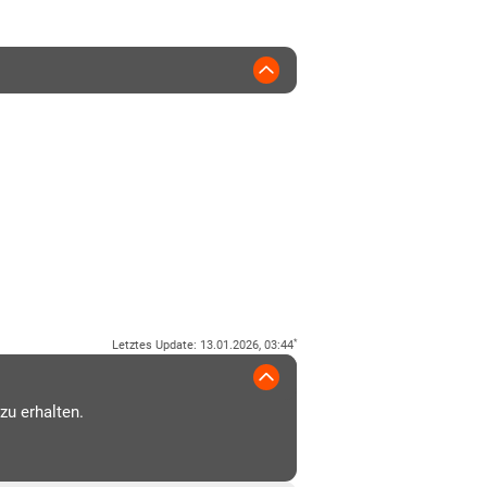
*
Letztes Update
:
13.01.2026, 03:44
zu erhalten.