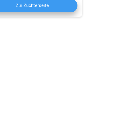
Zur Züchterseite