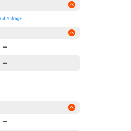
auf Anfrage