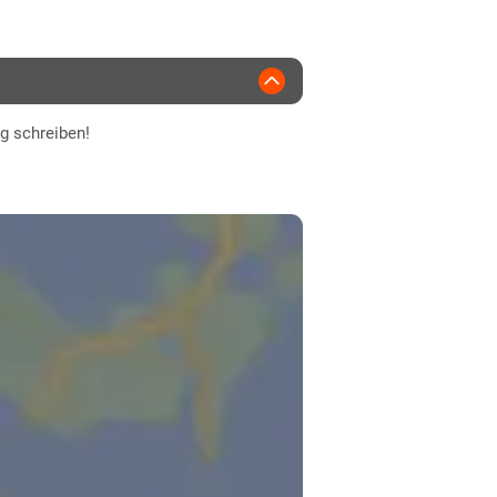
ng schreiben!