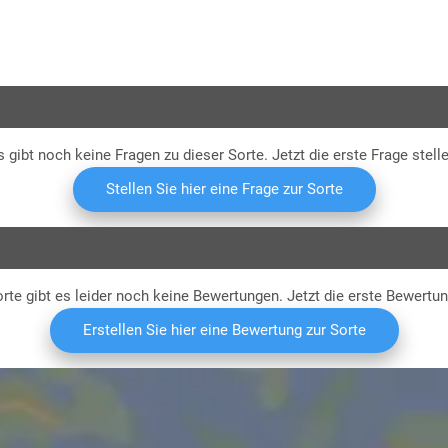
Hau
s gibt noch keine Fragen zu dieser Sorte. Jetzt die erste Frage stelle
Stellen Sie hier eine Frage zur Sorte
rte gibt es leider noch keine Bewertungen. Jetzt die erste Bewertu
Erstellen Sie hier eine Bewertung zur Sorte