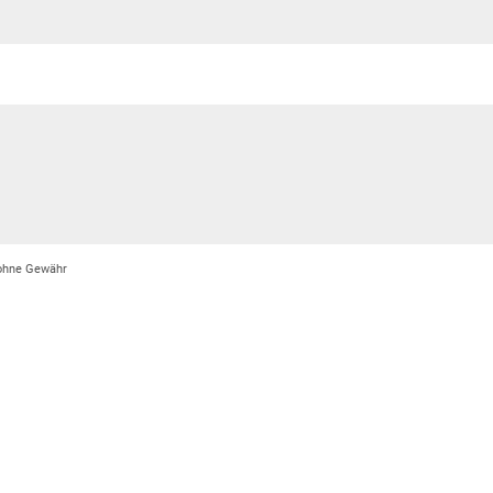
 ohne Gewähr