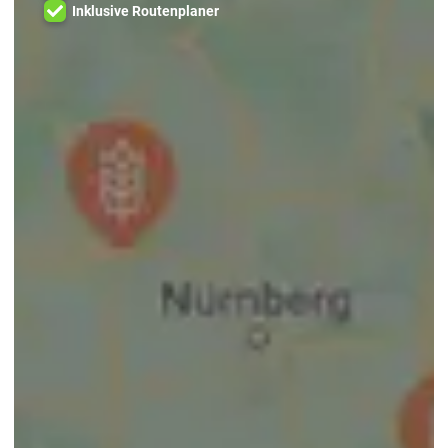
Inklusive Routenplaner