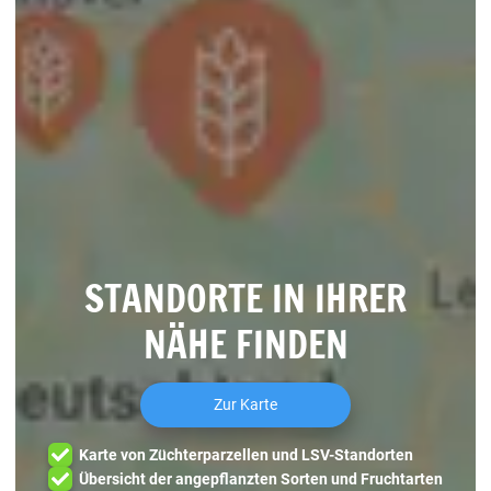
STANDORTE IN IHRER
NÄHE FINDEN
Zur Karte
Karte von Züchterparzellen und LSV-Standorten
Übersicht der angepflanzten Sorten und Fruchtarten