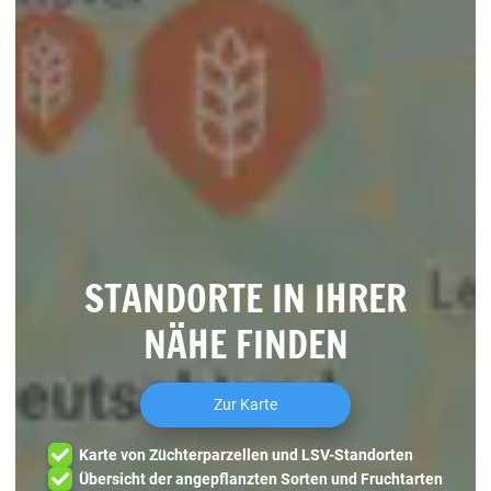
STANDORTE IN IHRER
NÄHE FINDEN
Zur Karte
Karte von Züchterparzellen und LSV-Standorten
Übersicht der angepflanzten Sorten und Fruchtarten