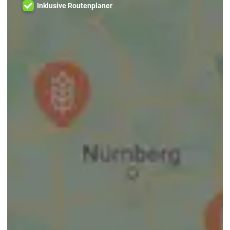
Inklusive Routenplaner