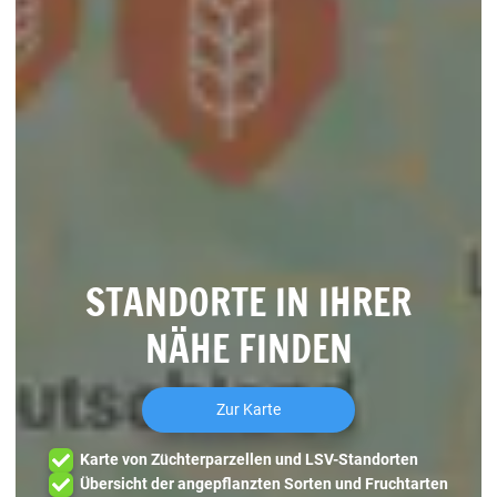
STANDORTE IN IHRER
NÄHE FINDEN
Zur Karte
Karte von Züchterparzellen und LSV-Standorten
Übersicht der angepflanzten Sorten und Fruchtarten