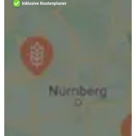
Inklusive Routenplaner