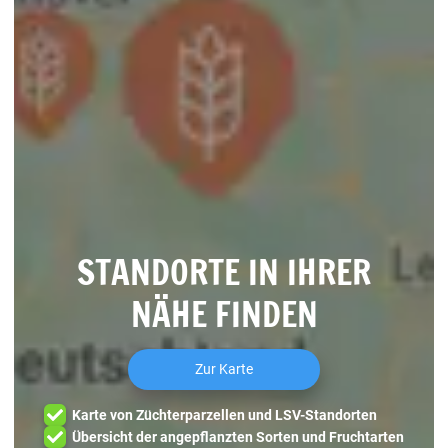
STANDORTE IN IHRER
NÄHE FINDEN
Zur Karte
Karte von Züchterparzellen und LSV-Standorten
Übersicht der angepflanzten Sorten und Fruchtarten