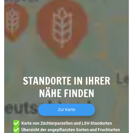
STANDORTE IN IHRER
NÄHE FINDEN
Zur Karte
Karte von Züchterparzellen und LSV-Standorten
Übersicht der angepflanzten Sorten und Fruchtarten