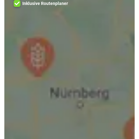
Inklusive Routenplaner