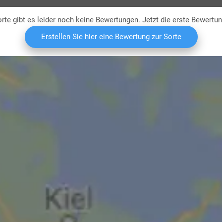
rte gibt es leider noch keine Bewertungen. Jetzt die erste Bewertu
Erstellen Sie hier eine Bewertung zur Sorte