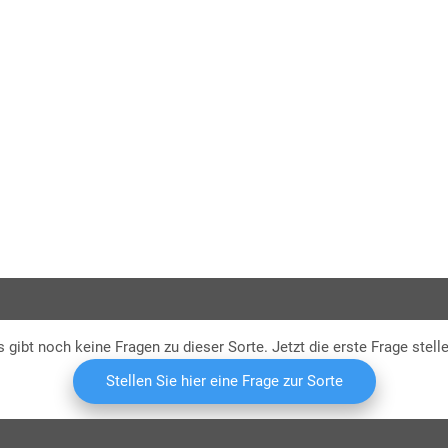
s gibt noch keine Fragen zu dieser Sorte. Jetzt die erste Frage stelle
I.G. P
Stellen Sie hier eine Frage zur Sorte