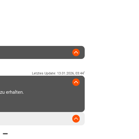
*
Letztes Update
:
13.01.2026, 03:44
zu erhalten.